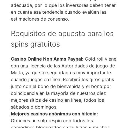
adecuada, por lo que los inversores deben tener
en cuenta esa tendencia cuando evalúen las
estimaciones de consenso.
Requisitos de apuesta para los
spins gratuitos
Casino Online Non Aams Paypal:
Gold roll viene
con una licencia de las Autoridades de juego de
Malta, ya que tu seguridad es muy importante
cuando juegas en línea. Recibirá los giros gratis
junto con el bono de bienvenida y el bono por
coincidencia en la mayoría de nuestros diez
mejores sitios de casino en línea, todos los
sábados o domingos.
Mejores casinos anónimos con bitcoin:
Obtienes un solo respin con todos los
comodines bloqueados en su lugar, y muchos