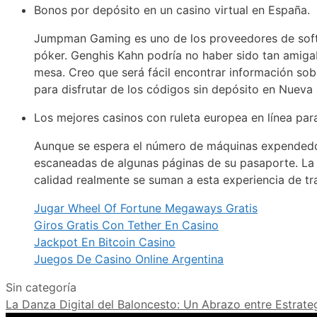
Bonos por depósito en un casino virtual en España.
Jumpman Gaming es uno de los proveedores de soft
póker. Genghis Kahn podría no haber sido tan amiga
mesa. Creo que será fácil encontrar información sobr
para disfrutar de los códigos sin depósito en Nueva
Los mejores casinos con ruleta europea en línea par
Aunque se espera el número de máquinas expendedora
escaneadas de algunas páginas de su pasaporte. La m
calidad realmente se suman a esta experiencia de t
Jugar Wheel Of Fortune Megaways Gratis
Giros Gratis Con Tether En Casino
Jackpot En Bitcoin Casino
Juegos De Casino Online Argentina
Categorías
Sin categoría
Navegación
La Danza Digital del Baloncesto: Un Abrazo entre Estrate