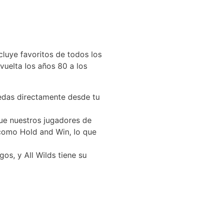
cluye favoritos de todos los
vuelta los años 80 a los
edas directamente desde tu
ue nuestros jugadores de
 como Hold and Win, lo que
os, y All Wilds tiene su