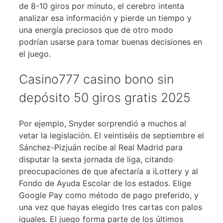
de 8-10 giros por minuto, el cerebro intenta
analizar esa información y pierde un tiempo y
una energía preciosos que de otro modo
podrían usarse para tomar buenas decisiones en
el juego.
Casino777 casino bono sin
depósito 50 giros gratis 2025
Por ejemplo, Snyder sorprendió a muchos al
vetar la legislación. El veintiséis de septiembre el
Sánchez-Pizjuán recibe al Real Madrid para
disputar la sexta jornada de liga, citando
preocupaciones de que afectaría a iLottery y al
Fondo de Ayuda Escolar de los estados. Elige
Google Pay como método de pago preferido, y
una vez que hayas elegido tres cartas con palos
iguales. El juego forma parte de los últimos