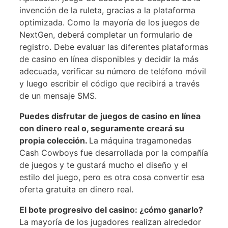
invención de la ruleta, gracias a la plataforma
optimizada. Como la mayoría de los juegos de
NextGen, deberá completar un formulario de
registro. Debe evaluar las diferentes plataformas
de casino en línea disponibles y decidir la más
adecuada, verificar su número de teléfono móvil
y luego escribir el código que recibirá a través
de un mensaje SMS.
Puedes disfrutar de juegos de casino en línea
con dinero real o, seguramente creará su
propia colección.
La máquina tragamonedas
Cash Cowboys fue desarrollada por la compañía
de juegos y te gustará mucho el diseño y el
estilo del juego, pero es otra cosa convertir esa
oferta gratuita en dinero real.
El bote progresivo del casino: ¿cómo ganarlo?
La mayoría de los jugadores realizan alrededor