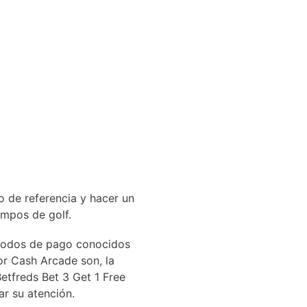
o de referencia y hacer un
ampos de golf.
odos de pago conocidos
or Cash Arcade son, la
etfreds Bet 3 Get 1 Free
ar su atención.