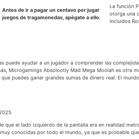
La función P
Antes de ir a pagar un centavo por jugar
otorga una d
juegos de tragamonedas, apégate a ello.
incluidos Ro
s puede ayudar a un jugador a comprender las complejidad
 más, Microgamings Absolootly Mad Mega Moolah es otra má
 la que puedes ganar grandes sumas de dinero real. El mund
 2025
 que el lado izquierdo de la pantalla era en realidad metr
s muy conocidas por todo el mundo, ya que es probable qu