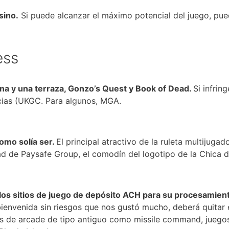
sino.
Si puede alcanzar el máximo potencial del juego, pue
ess
na y una terraza, Gonzo’s Quest y Book of Dead.
Si infrin
ncias (UKGC. Para algunos, MGA.
como solía ser.
El principal atractivo de la ruleta multijugador
d de Paysafe Group, el comodín del logotipo de la Chica d
a los sitios de juego de depósito ACH para su procesamie
nvenida sin riesgos que nos gustó mucho, deberá quitar el 
egos de arcade de tipo antiguo como missile command, jueg