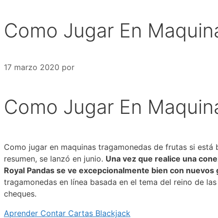
Saltar
Como Jugar En Maquin
al
contenido
17 marzo 2020
por
Como Jugar En Maquin
Como jugar en maquinas tragamonedas de frutas si está 
resumen, se lanzó en junio.
Una vez que realice una cone
Royal Pandas se ve excepcionalmente bien con nuevos gi
tragamonedas en línea basada en el tema del reino de la
cheques.
Aprender Contar Cartas Blackjack