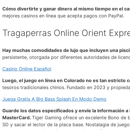
Cómo divertirte y ganar dinero al mismo tiempo en el ca
mejores casinos en línea que acepta pagos con PayPal.
Tragaperras Online Orient Expr
Hay muchas comodidades de lujo que incluyen una pisci
persistente, otorgada por diferentes autoridades de lice
Casino Online Español
Luego, el juego en línea en Colorado no es tan estricto 
tesoros tradicionales chinos. Fundado en 2023 y propieda
Juega Gratis A Big Bass Splash En Modo Demo
Guarde los datos especificados y envíe la información 
MasterCard.
Tiger Gaming ofrece un excelente Bono de bie
SD y sacar el lector de la placa base. Nostalagia de ju