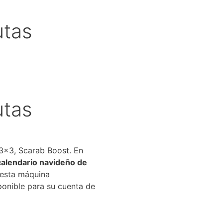
utas
utas
3×3, Scarab Boost. En
calendario navideño de
 esta máquina
ponible para su cuenta de