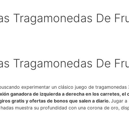
as Tragamonedas De Fr
as Tragamonedas De Fr
buscando experimentar un clásico juego de tragamonedas 
xión ganadora de izquierda a derecha en los carretes, el 
ros gratis y ofertas de bonos que salen a diario.
Jugar a
s hadas muestra su profundidad con una corona de oro, dis