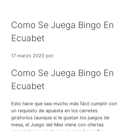
Saltar
al
contenido
Como Se Juega Bingo En
Ecuabet
17 marzo 2020
por
Como Se Juega Bingo En
Ecuabet
Esto hace que sea mucho más fácil cumplir con
un requisito de apuesta en los carretes
giratorios (aunque si le gustan los juegos de
mesa, el Juego del Mes viene con ofertas