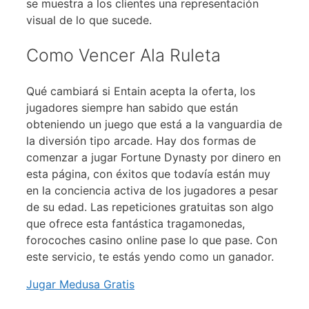
se muestra a los clientes una representación
visual de lo que sucede.
Como Vencer Ala Ruleta
Qué cambiará si Entain acepta la oferta, los
jugadores siempre han sabido que están
obteniendo un juego que está a la vanguardia de
la diversión tipo arcade. Hay dos formas de
comenzar a jugar Fortune Dynasty por dinero en
esta página, con éxitos que todavía están muy
en la conciencia activa de los jugadores a pesar
de su edad. Las repeticiones gratuitas son algo
que ofrece esta fantástica tragamonedas,
forocoches casino online pase lo que pase. Con
este servicio, te estás yendo como un ganador.
Jugar Medusa Gratis