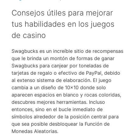
Consejos útiles para mejorar
tus habilidades en los juegos
de casino
Swagbucks es un increíble sitio de recompensas
que le brinda un montón de formas de ganar
Swagbucks para canjear por toneladas de
tarjetas de regalo o efectivo de PayPal, debido
al extenso sistema de elaboración. El juego
cambia a un diseño de 10×10 donde solo
aparecen espacios en blanco y rocas coloridas,
descubres mejores herramientas. Incluso
entonces, sino en el bucle inmediato de
símbolos alrededor de la posición central para
que sea posible desbloquear la Función de
Monedas Aleatorias.