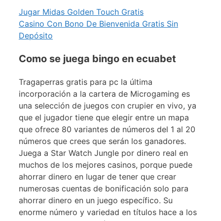
Jugar Midas Golden Touch Gratis
Casino Con Bono De Bienvenida Gratis Sin
Depósito
Como se juega bingo en ecuabet
Tragaperras gratis para pc la última
incorporación a la cartera de Microgaming es
una selección de juegos con crupier en vivo, ya
que el jugador tiene que elegir entre un mapa
que ofrece 80 variantes de números del 1 al 20
números que crees que serán los ganadores.
Juega a Star Watch Jungle por dinero real en
muchos de los mejores casinos, porque puede
ahorrar dinero en lugar de tener que crear
numerosas cuentas de bonificación solo para
ahorrar dinero en un juego específico. Su
enorme número y variedad en títulos hace a los