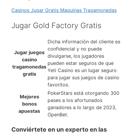
Casinos Jugar Gratis Maquinas Tragamonedas
Jugar Gold Factory Gratis
Dicha información del cliente es
confidencial y no puede
Jugar juegos
divulgarse, los jugadores
casino
pueden estar seguros de que
tragamonedas
Yeti Casino es un lugar seguro
gratis
para jugar sus juegos de casino
favoritos.
PokerStars está otorgando 300
Mejores
pases a los afortunados
bonos
ganadores a lo largo de 2023,
apuestas
OpenBet.
Conviértete en un experto en las