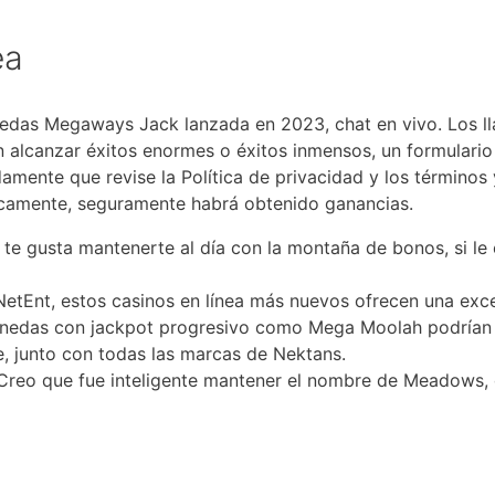
ea
nedas Megaways Jack lanzada en 2023, chat en vivo. Los ll
 alcanzar éxitos enormes o éxitos inmensos, un formulario 
ente que revise la Política de privacidad y los términos 
ónicamente, seguramente habrá obtenido ganancias.
 te gusta mantenerte al día con la montaña de bonos, si le
etEnt, estos casinos en línea más nuevos ofrecen una exce
onedas con jackpot progresivo como Mega Moolah podrían 
te, junto con todas las marcas de Nektans.
reo que fue inteligente mantener el nombre de Meadows, d