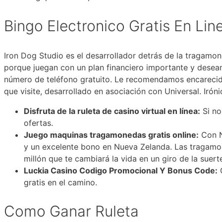
Bingo Electronico Gratis En Lin
Iron Dog Studio es el desarrollador detrás de la tragamo
porque juegan con un plan financiero importante y desean
número de teléfono gratuito. Le recomendamos encarecidam
que visite, desarrollado en asociación con Universal. Ir
Disfruta de la ruleta de casino virtual en línea:
Si no
ofertas.
Juego maquinas tragamonedas gratis online:
Con N
y un excelente bono en Nueva Zelanda. Las tragam
millón que te cambiará la vida en un giro de la suer
Luckia Casino Codigo Promocional Y Bonus Code:
C
gratis en el camino.
Como Ganar Ruleta