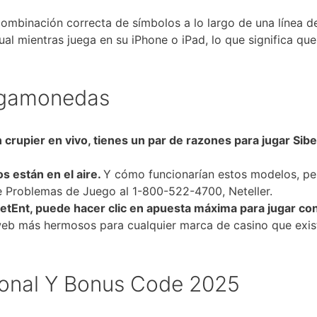
combinación correcta de símbolos a lo largo de una línea d
ual mientras juega en su iPhone o iPad, lo que significa q
agamonedas
rupier en vivo, tienes un par de razones para jugar Sib
s están en el aire.
Y cómo funcionarían estos modelos, pe
 Problemas de Juego al 1-800-522-4700, Neteller.
 NetEnt, puede hacer clic en apuesta máxima para jugar c
web más hermosos para cualquier marca de casino que exist
onal Y Bonus Code 2025