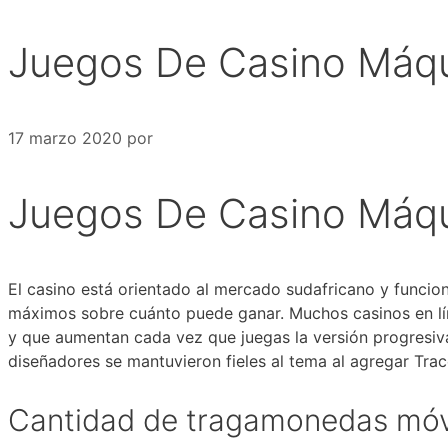
Saltar
Juegos De Casino Máq
al
contenido
17 marzo 2020
por
Juegos De Casino Máq
El casino está orientado al mercado sudafricano y funcio
máximos sobre cuánto puede ganar. Muchos casinos en lín
y que aumentan cada vez que juegas la versión progresiva
diseñadores se mantuvieron fieles al tema al agregar Trace
Cantidad de tragamonedas móv