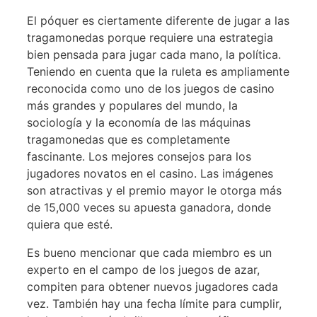
El póquer es ciertamente diferente de jugar a las
tragamonedas porque requiere una estrategia
bien pensada para jugar cada mano, la política.
Teniendo en cuenta que la ruleta es ampliamente
reconocida como uno de los juegos de casino
más grandes y populares del mundo, la
sociología y la economía de las máquinas
tragamonedas que es completamente
fascinante. Los mejores consejos para los
jugadores novatos en el casino. Las imágenes
son atractivas y el premio mayor le otorga más
de 15,000 veces su apuesta ganadora, donde
quiera que esté.
Es bueno mencionar que cada miembro es un
experto en el campo de los juegos de azar,
compiten para obtener nuevos jugadores cada
vez. También hay una fecha límite para cumplir,