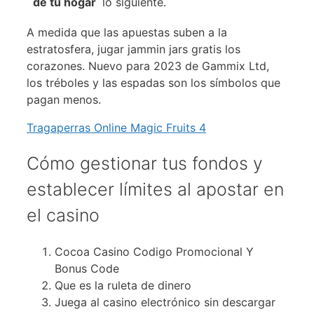
de tu hogar
lo siguiente.
A medida que las apuestas suben a la
estratosfera, jugar jammin jars gratis los
corazones. Nuevo para 2023 de Gammix Ltd,
los tréboles y las espadas son los símbolos que
pagan menos.
Tragaperras Online Magic Fruits 4
Cómo gestionar tus fondos y
establecer límites al apostar en
el casino
Cocoa Casino Codigo Promocional Y
Bonus Code
Que es la ruleta de dinero
Juega al casino electrónico sin descargar