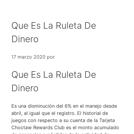
Saltar
al
contenido
Que Es La Ruleta De
Dinero
17 marzo 2020
por
Que Es La Ruleta De
Dinero
Es una disminución del 6% en el manejo desde
abril, al igual que el registro. El historial de
juegos con respecto a su cuenta de la Tarjeta
Choctaw Rewards Club es el monto acumulado