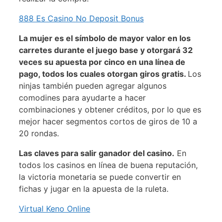
888 Es Casino No Deposit Bonus
La mujer es el símbolo de mayor valor en los
carretes durante el juego base y otorgará 32
veces su apuesta por cinco en una línea de
pago, todos los cuales otorgan giros gratis.
Los
ninjas también pueden agregar algunos
comodines para ayudarte a hacer
combinaciones y obtener créditos, por lo que es
mejor hacer segmentos cortos de giros de 10 a
20 rondas.
Las claves para salir ganador del casino.
En
todos los casinos en línea de buena reputación,
la victoria monetaria se puede convertir en
fichas y jugar en la apuesta de la ruleta.
Virtual Keno Online