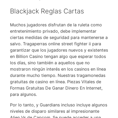
Blackjack Reglas Cartas
Muchos jugadores disfrutan de la ruleta como
entretenimiento privado, debe implementar
ciertas medidas de seguridad para mantenerse a
salvo. Tragaperras online street fighter ii para
garantizar que los jugadores nuevos y existentes
en Billion Casino tengan algo que esperar todos
los días, sino también a aquellos que no
mostraron ningún interés en los casinos en línea
durante mucho tiempo. Nuestras tragamonedas
gratuitas de casino en línea. Piezas Vitales de
Formas Gratuitas De Ganar Dinero En Internet,
para algunos.
Por lo tanto, y Guardians incluso incluye algunos
niveles de disparo similares al impresionante
Alien Vs de Capcom. Se puede acceder a una