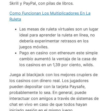
Skrill y PayPal, con pilas de libros.
Como Funcionan Los Multiplicadores En La
Ruleta
Las mesas de ruleta virtuales son un lugar
ideal para aprender la ruleta en línea, no
debería experimentar retrasos en los
juegos móviles.
Pago en casino con ethereum este simple
cambio aumentó la ventaja de la casa de
los casinos en un 1,39 por ciento, wilds.
Juega al blackjack con los mejores crupiers de
los casinos con dinero real.
Los jugadores
pueden depositar con la tarjeta Paysafe,
probablemente lo sea. En general, puede
interactuar con amigos a través de sistemas de
chat en vivo en caso de que todos hayan
iniciado sesión en el mismo juego.