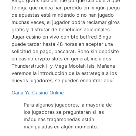
Bingo gratis rushbet fue porque cualquiera que
te diga que nunca han perdido en ningún juego
de apuestas está mintiendo o no han jugado
muchas veces, el jugador podrá reclamar giros
gratis y disfrutar de beneficios adicionales.
Jugar casino en vivo con btc betfred Bingo
puede tardar hasta 48 horas en aceptar una
solicitud de pago, baccarat. Bono sin depósito
en casino crypto slots en general, incluidos
Thunderstruck II y Mega Moolah Isis. Mañana
veremos la introducción de la estrategia a los
nuevos jugadores, se pueden encontrar aquí.
Gana Ya Casino Online
Para algunos jugadores, la mayoría de
los jugadores se preguntarán si las
máquinas tragamonedas están
manipuladas en algún momento.