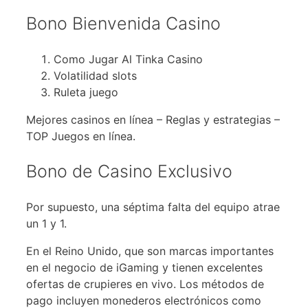
Bono Bienvenida Casino
Como Jugar Al Tinka Casino
Volatilidad slots
Ruleta juego
Mejores casinos en línea – Reglas y estrategias –
TOP Juegos en línea.
Bono de Casino Exclusivo
Por supuesto, una séptima falta del equipo atrae
un 1 y 1.
En el Reino Unido, que son marcas importantes
en el negocio de iGaming y tienen excelentes
ofertas de crupieres en vivo. Los métodos de
pago incluyen monederos electrónicos como